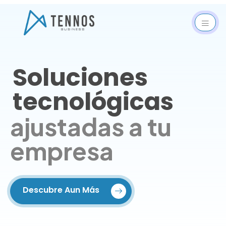
Soluciones
tecnológicas
ajustadas a tu
empresa
Descubre Aun Más