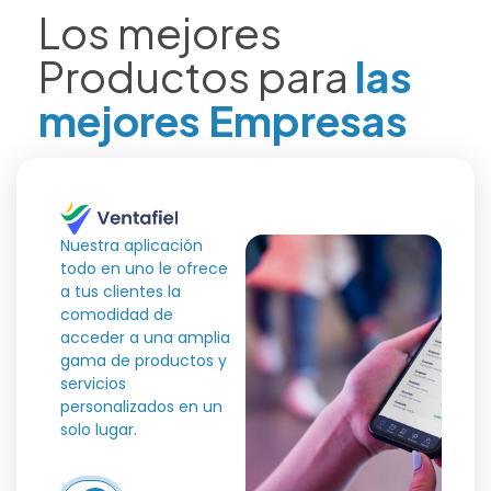
Los mejores
Productos para
las
mejores Empresas
Nuestra aplicación
todo en uno le ofrece
a tus clientes la
comodidad de
acceder a una amplia
gama de productos y
servicios
personalizados en un
solo lugar.