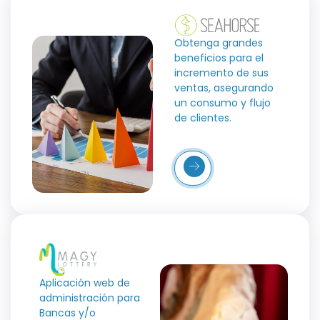
Obtenga grandes
beneficios para el
incremento de sus
ventas, asegurando
un consumo y flujo
de clientes.
Más
Detalles
Aplicación web de
administración para
Bancas y/o