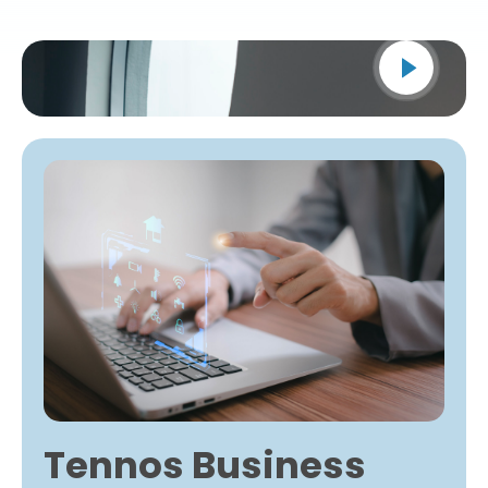
Tennos Business