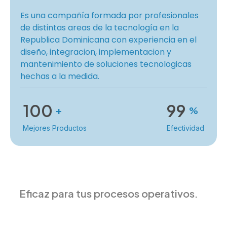
Es una compañía formada por profesionales
de distintas areas de la tecnología en la
Republica Dominicana con experiencia en el
diseño, integracion, implementacion y
mantenimiento de soluciones tecnologicas
hechas a la medida.
100
99
+
%
Mejores Productos
Efectividad
Eficaz para tus procesos operativos.