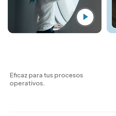
Eficaz para tus procesos
operativos.