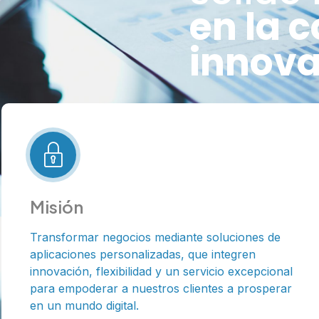
en la c
innova
Misión
Transformar negocios mediante soluciones de
aplicaciones personalizadas, que integren
innovación, flexibilidad y un servicio excepcional
para empoderar a nuestros clientes a prosperar
en un mundo digital.