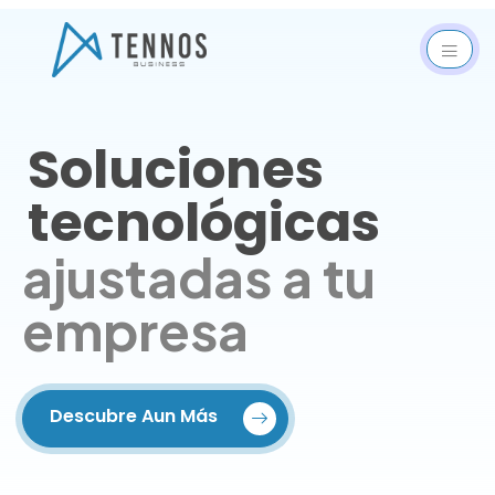
Soluciones
tecnológicas
ajustadas a tu
empresa
Descubre Aun Más