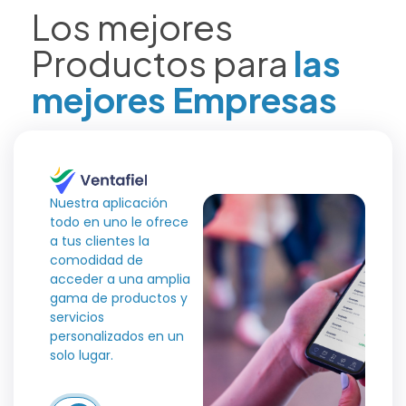
Los mejores
Productos para
las
mejores Empresas
Nuestra aplicación
todo en uno le ofrece
a tus clientes la
comodidad de
acceder a una amplia
gama de productos y
servicios
personalizados en un
solo lugar.