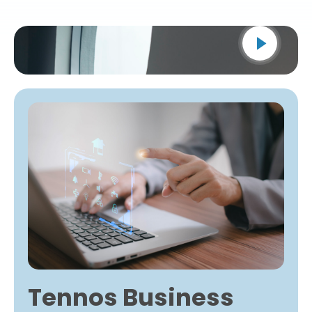
Tennos Business