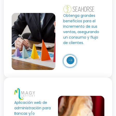
Obtenga grandes
beneficios para el
incremento de sus
ventas, asegurando
un consumo y flujo
de clientes.
Más
Detalles
Aplicación web de
administración para
Bancas y/o