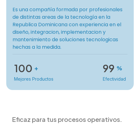
Es una compañía formada por profesionales
de distintas areas de la tecnología en la
Republica Dominicana con experiencia en el
diseño, integracion, implementacion y
mantenimiento de soluciones tecnologicas
hechas a la medida.
100
99
+
%
Mejores Productos
Efectividad
Eficaz para tus procesos operativos.