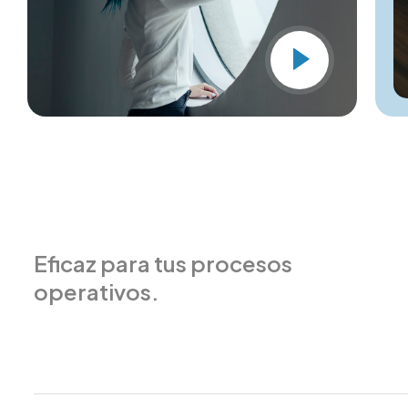
Eficaz para tus procesos
operativos.