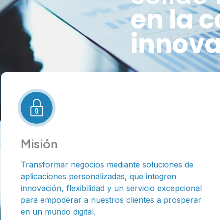
en la c
innova
Misión
Transformar negocios mediante soluciones de
aplicaciones personalizadas, que integren
innovación, flexibilidad y un servicio excepcional
para empoderar a nuestros clientes a prosperar
en un mundo digital.