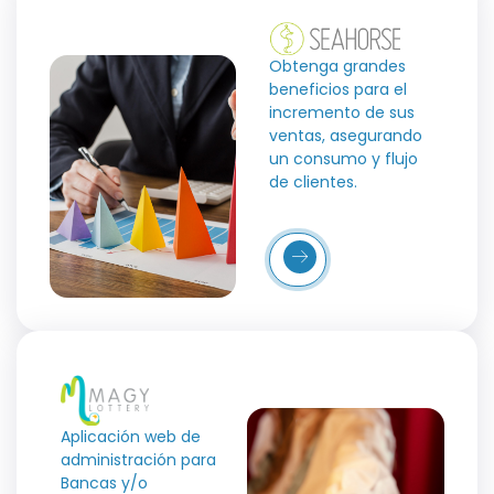
Obtenga grandes
beneficios para el
incremento de sus
ventas, asegurando
un consumo y flujo
de clientes.
Más
Detalles
Aplicación web de
administración para
Bancas y/o