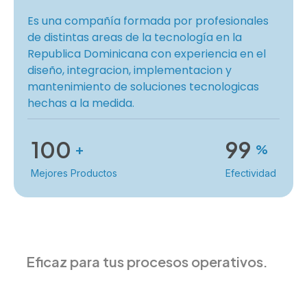
Es una compañía formada por profesionales
de distintas areas de la tecnología en la
Republica Dominicana con experiencia en el
diseño, integracion, implementacion y
mantenimiento de soluciones tecnologicas
hechas a la medida.
100
99
+
%
Mejores Productos
Efectividad
Eficaz para tus procesos operativos.