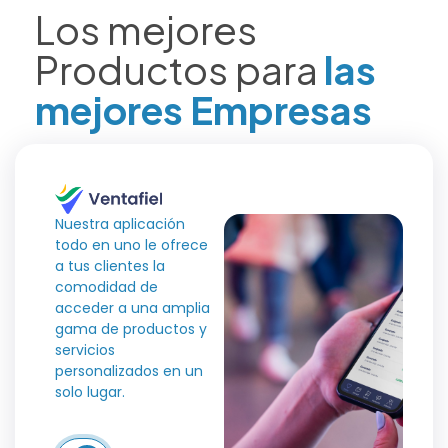
Los mejores
Productos para
las
mejores Empresas
Nuestra aplicación
todo en uno le ofrece
a tus clientes la
comodidad de
acceder a una amplia
gama de productos y
servicios
personalizados en un
solo lugar.