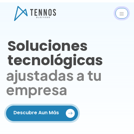
Soluciones
tecnológicas
ajustadas a tu
empresa
Descubre Aun Más