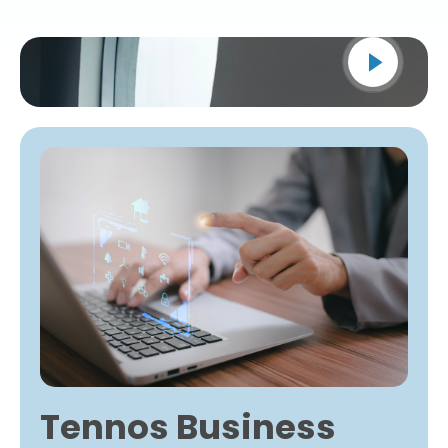
Tennos Business