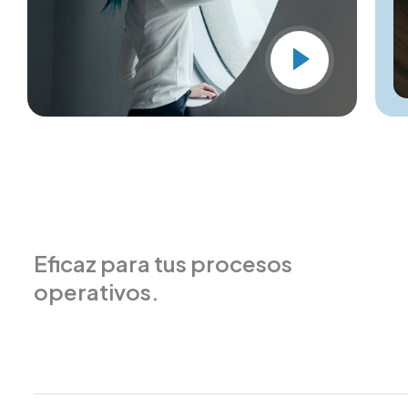
Eficaz para tus procesos
operativos.