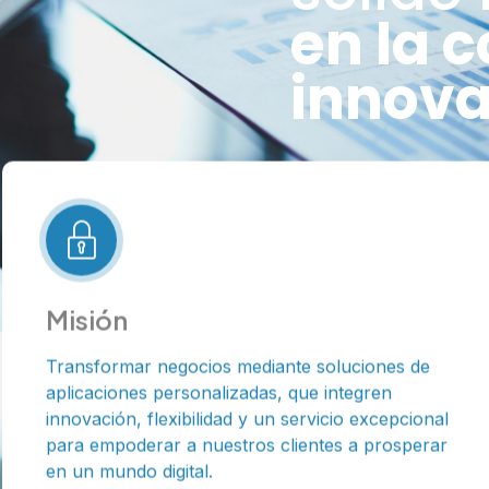
en la c
innova
Misión
Transformar negocios mediante soluciones de
aplicaciones personalizadas, que integren
innovación, flexibilidad y un servicio excepcional
para empoderar a nuestros clientes a prosperar
en un mundo digital.